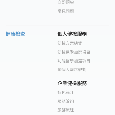
立即預約
常見問題
健康檢查
個人健檢服務
健檢方案總覽
健檢進階加選項目
功能醫學加選項目
依個人需求規劃
企業健檢服務
特色簡介
服務洽詢
服務流程