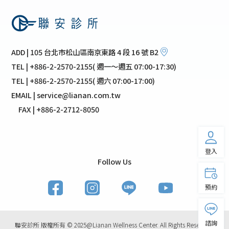
ADD | 105 台北市松山區南京東路 4 段 16 號 B2
TEL | +886-2-2570-2155( 週一～週五 07:00-17:30)
TEL | +886-2-2570-2155( 週六 07:00-17:00)
EMAIL | service@lianan.com.tw
FAX | +886-2-2712-8050
登入
Follow Us
預約
諮詢
聯安診所 版權所有 © 2025@Lianan Wellness Center. All Rights Reserved.