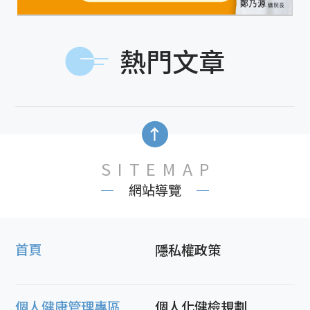
熱門文章
SITEMAP
網站導覽
首頁
隱私權政策
個人健康管理專區
個人化健檢規劃