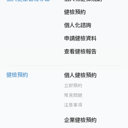
健檢預約
個人化諮詢
申請健檢資料
查看健檢報告
健檢預約
個人健檢預約
立即預約
常見問題
注意事項
企業健檢預約