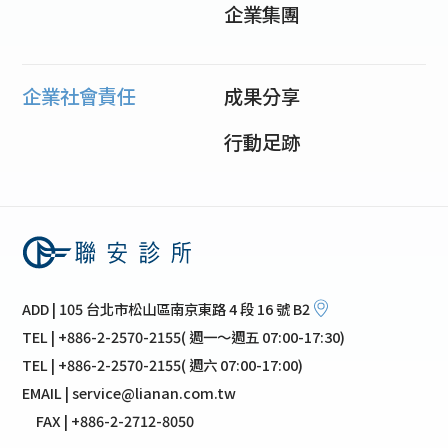
企業集團
企業社會責任
成果分享
行動足跡
ADD | 105 台北市松山區南京東路 4 段 16 號 B2
TEL | +886-2-2570-2155( 週一～週五 07:00-17:30)
TEL | +886-2-2570-2155( 週六 07:00-17:00)
EMAIL | service@lianan.com.tw
FAX | +886-2-2712-8050