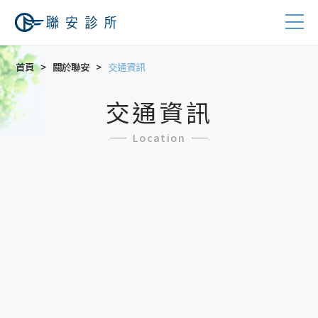
首頁
關於聯安
交通資訊
交通資訊
Location