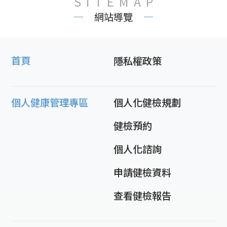
SITEMAP
網站導覽
首頁
隱私權政策
個人健康管理專區
個人化健檢規劃
健檢預約
個人化諮詢
申請健檢資料
查看健檢報告