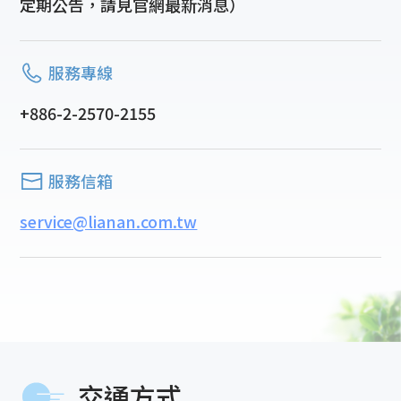
定期公告，請見官網最新消息）
服務專線
+886-2-2570-2155
服務信箱
service@lianan.com.tw
交通方式