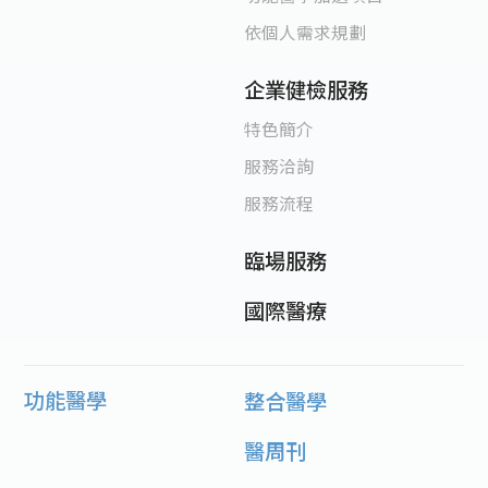
依個人需求規劃
企業健檢服務
特色簡介
服務洽詢
服務流程
臨場服務
國際醫療
功能醫學
整合醫學
醫周刊