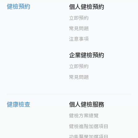
健檢預約
個人健檢預約
立即預約
常見問題
注意事項
企業健檢預約
立即預約
常見問題
健康檢查
個人健檢服務
健檢方案總覽
健檢進階加選項目
功能醫學加選項目