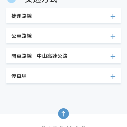
捷運路線
公車路線
開車路線│中山高速公路
停車場