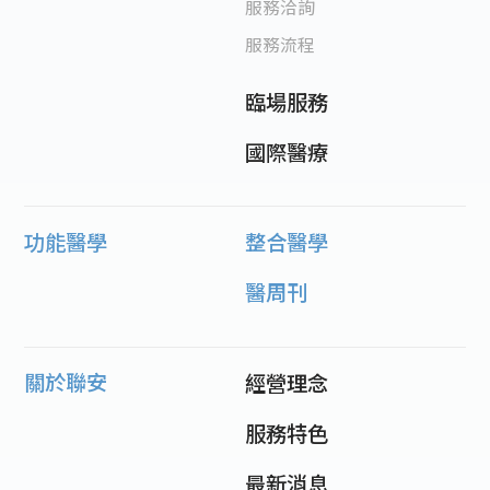
服務洽詢
服務流程
臨場服務
國際醫療
功能醫學
整合醫學
醫周刊
關於聯安
經營理念
服務特色
最新消息