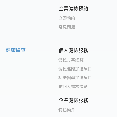
企業健檢預約
立即預約
常見問題
健康檢查
個人健檢服務
健檢方案總覽
健檢進階加選項目
功能醫學加選項目
依個人需求規劃
企業健檢服務
特色簡介