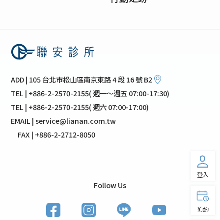
ADD | 105 台北市松山區南京東路 4 段 16 號 B2
TEL | +886-2-2570-2155( 週一～週五 07:00-17:30)
TEL | +886-2-2570-2155( 週六 07:00-17:00)
EMAIL | service@lianan.com.tw
FAX | +886-2-2712-8050
登入
Follow Us
預約