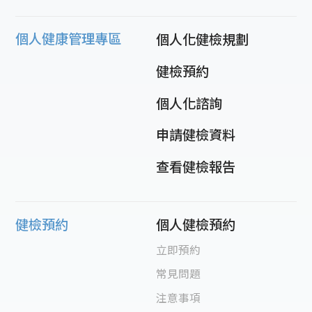
個人健康管理專區
個人化健檢規劃
健檢預約
個人化諮詢
申請健檢資料
查看健檢報告
健檢預約
個人健檢預約
立即預約
常見問題
注意事項