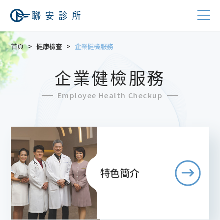
首頁
健康檢查
企業健檢服務
企業健檢服務
Employee Health Checkup
特色簡介