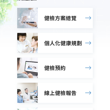
健檢方案總覽
個人化健康規劃
健檢預約
線上健檢報告