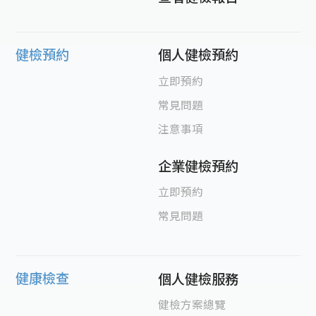
健檢預約
個人健檢預約
立即預約
常見問題
注意事項
企業健檢預約
立即預約
常見問題
健康檢查
個人健檢服務
健檢方案總覽