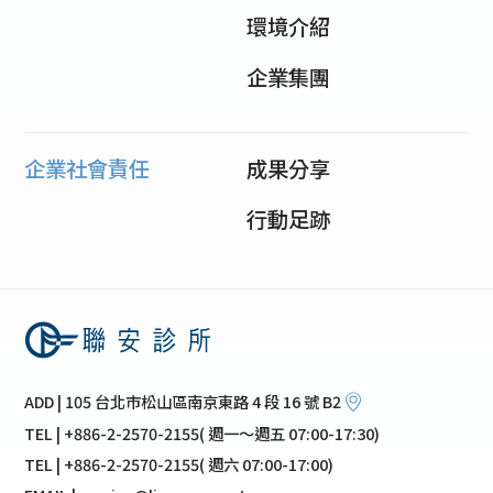
環境介紹
企業集團
企業社會責任
成果分享
行動足跡
ADD | 105 台北市松山區南京東路 4 段 16 號 B2
TEL | +886-2-2570-2155( 週一～週五 07:00-17:30)
TEL | +886-2-2570-2155( 週六 07:00-17:00)