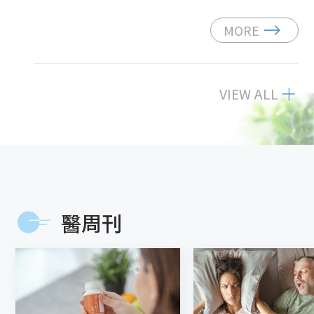
MORE
VIEW ALL
醫周刊