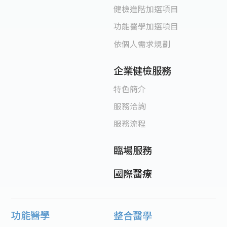
健檢進階加選項目
功能醫學加選項目
依個人需求規劃
企業健檢服務
特色簡介
服務洽詢
服務流程
臨場服務
國際醫療
功能醫學
整合醫學