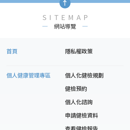
SITEMAP
網站導覽
首頁
隱私權政策
個人健康管理專區
個人化健檢規劃
健檢預約
個人化諮詢
申請健檢資料
查看健檢報告