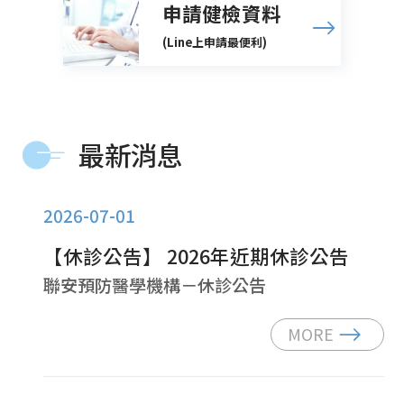
申請健檢資料
(Line上申請最便利)
最新消息
2026-07-01
【休診公告】 2026年近期休診公告
聯安預防醫學機構－休診公告
MORE