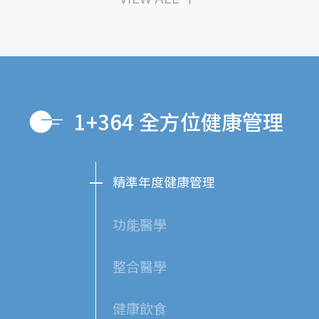
1+364 全方位健康管理
精準年度健康管理
功能醫學
整合醫學
健康飲食