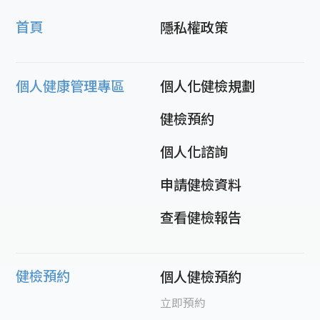
首頁
隱私權政策
個人健康管理專區
個人化健檢規劃
健檢預約
個人化諮詢
申請健檢資料
查看健檢報告
健檢預約
個人健檢預約
立即預約