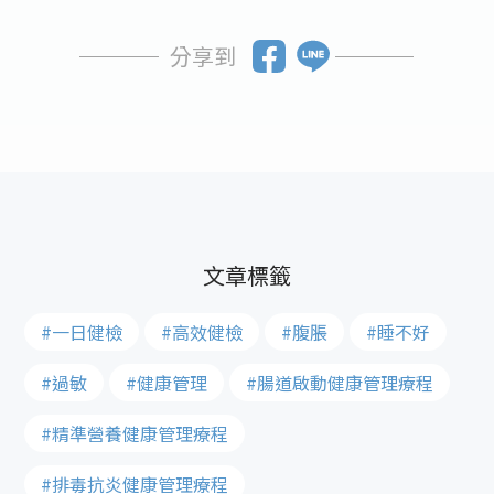
分享到
#一日健檢
#高效健檢
#腹脹
#睡不好
#過敏
#健康管理
#腸道啟動健康管理療程
#精準營養健康管理療程
#排毒抗炎健康管理療程