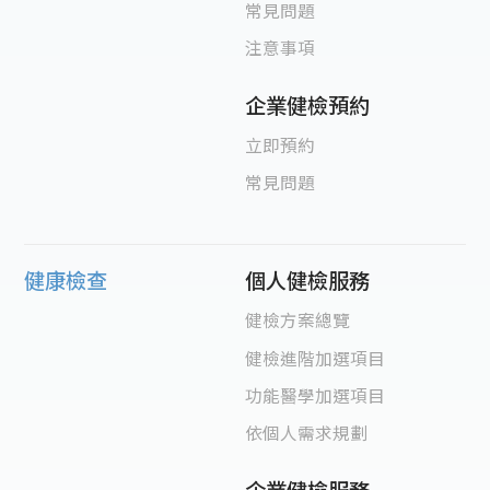
常見問題
注意事項
企業健檢預約
立即預約
常見問題
健康檢查
個人健檢服務
健檢方案總覽
健檢進階加選項目
功能醫學加選項目
依個人需求規劃
企業健檢服務