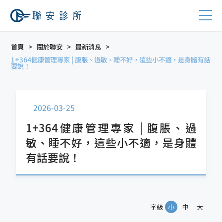
首頁
關於聯安
最新消息
1+364健康管理專家 | 腹脹、過敏、睡不好，這些小不適，是身體有話
要說！
2026-03-25
1+364健康管理專家 | 腹脹、過
敏、睡不好，這些小不適，是身體
有話要說！
字級
小
中
大