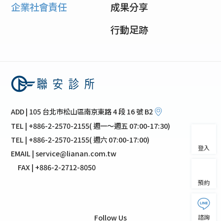
企業社會責任
成果分享
行動足跡
ADD | 105 台北市松山區南京東路 4 段 16 號 B2
TEL | +886-2-2570-2155( 週一～週五 07:00-17:30)
TEL | +886-2-2570-2155( 週六 07:00-17:00)
登入
EMAIL | service@lianan.com.tw
FAX | +886-2-2712-8050
預約
Follow Us
諮詢