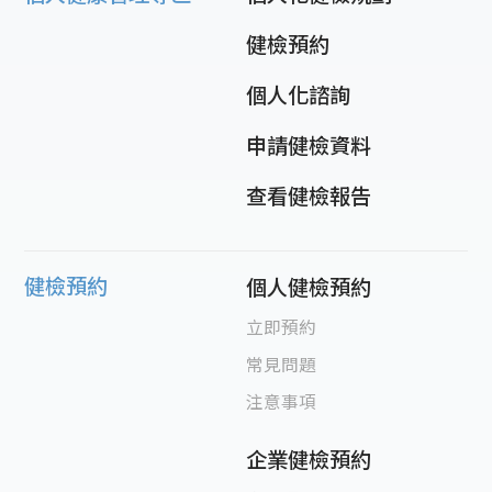
健檢預約
個人化諮詢
申請健檢資料
查看健檢報告
健檢預約
個人健檢預約
立即預約
常見問題
注意事項
企業健檢預約