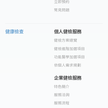
立即預約
常見問題
健康檢查
個人健檢服務
健檢方案總覽
健檢進階加選項目
功能醫學加選項目
依個人需求規劃
企業健檢服務
特色簡介
服務洽詢
服務流程