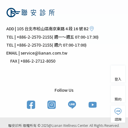
ADD | 105 台北市松山區南京東路 4 段 16 號 B2
TEL | +886-2-2570-2155( 週一～週五 07:00-17:30)
TEL | +886-2-2570-2155( 週六 07:00-17:00)
EMAIL | service@lianan.com.tw
FAX | +886-2-2712-8050
登入
Follow Us
預約
諮詢
聯安診所 版權所有 © 2025@Lianan Wellness Center. All Rights Reserved.