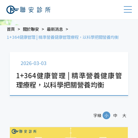
首頁
關於聯安
最新消息
1+364健康管理 | 精準營養健康管理療程，以科學把關營養均衡
2026-03-03
1+364健康管理 | 精準營養健康管
理療程，以科學把關營養均衡
字級
小
中
大