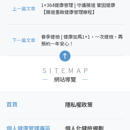
1+364健康管理 | 守護腸道 鞏固健康
上一篇文章
【腸道重啟健康管理療程】
春季健檢 | 健康加馬1+1，一次健檢，再
下一篇文章
預約一年安心！
SITEMAP
網站導覽
首頁
隱私權政策
個人健康管理專區
個人化健檢規劃