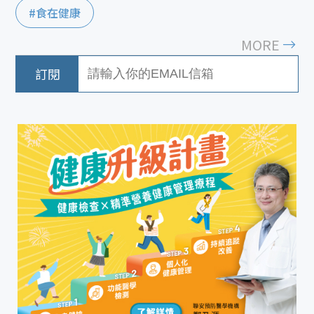
#食在健康
MORE