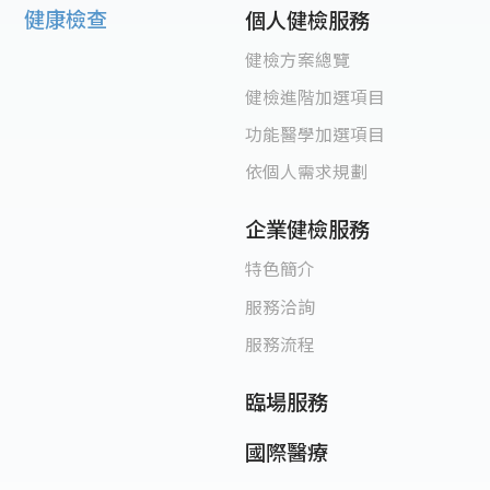
健康檢查
個人健檢服務
健檢方案總覽
健檢進階加選項目
功能醫學加選項目
依個人需求規劃
企業健檢服務
特色簡介
服務洽詢
服務流程
臨場服務
國際醫療