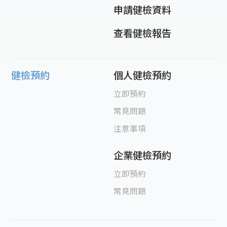
申請健檢資料
查看健檢報告
健檢預約
個人健檢預約
立即預約
常見問題
注意事項
企業健檢預約
立即預約
常見問題