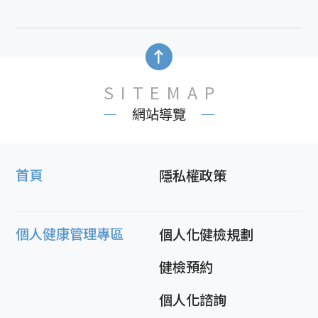
SITEMAP
網站導覽
首頁
隱私權政策
個人健康管理專區
個人化健檢規劃
健檢預約
個人化諮詢