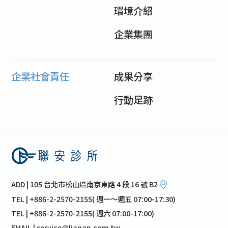
環境介紹
企業集團
企業社會責任
成果分享
行動足跡
ADD | 105 台北市松山區南京東路 4 段 16 號 B2
TEL | +886-2-2570-2155( 週一～週五 07:00-17:30)
TEL | +886-2-2570-2155( 週六 07:00-17:00)
EMAIL | service@lianan.com.tw