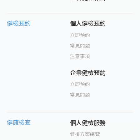
健檢預約
個人健檢預約
立即預約
常見問題
注意事項
企業健檢預約
立即預約
常見問題
健康檢查
個人健檢服務
健檢方案總覽