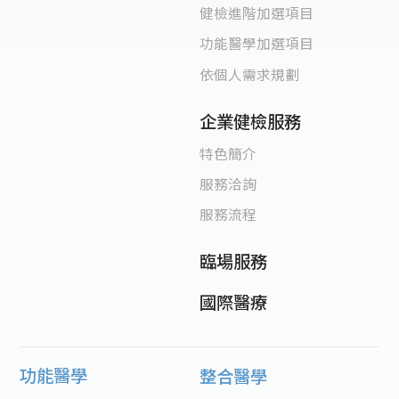
健檢進階加選項目
功能醫學加選項目
依個人需求規劃
企業健檢服務
特色簡介
服務洽詢
服務流程
臨場服務
國際醫療
功能醫學
整合醫學