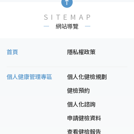
SITEMAP
網站導覽
首頁
隱私權政策
個人健康管理專區
個人化健檢規劃
健檢預約
個人化諮詢
申請健檢資料
查看健檢報告