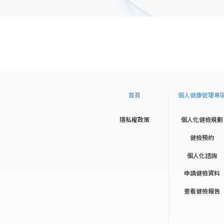
首頁
個人健康管理專
隱私權政策
個人化健檢規劃
健檢預約
個人化諮詢
申請健檢資料
查看健檢報告