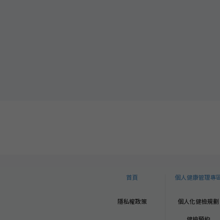
首頁
個人健康管理專
隱私權政策
個人化健檢規劃
健檢預約