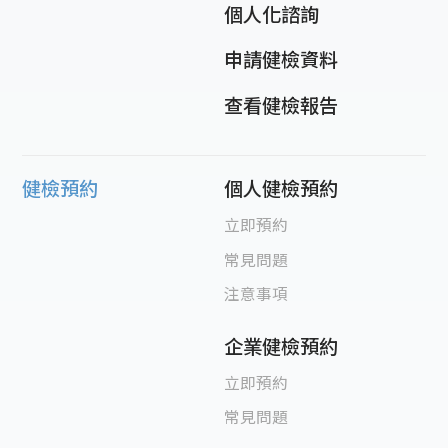
個人化諮詢
申請健檢資料
查看健檢報告
健檢預約
個人健檢預約
立即預約
常見問題
注意事項
企業健檢預約
立即預約
常見問題