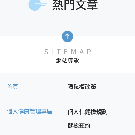
熱門文章
SITEMAP
網站導覽
首頁
隱私權政策
個人健康管理專區
個人化健檢規劃
健檢預約