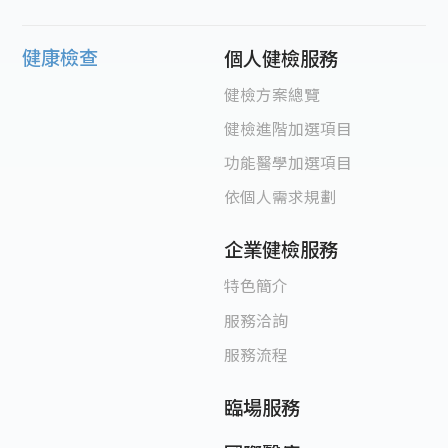
健康檢查
個人健檢服務
健檢方案總覽
健檢進階加選項目
功能醫學加選項目
依個人需求規劃
企業健檢服務
特色簡介
服務洽詢
服務流程
臨場服務