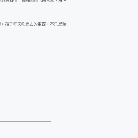
礎。孩子每天吃進去的東西，不只是熱