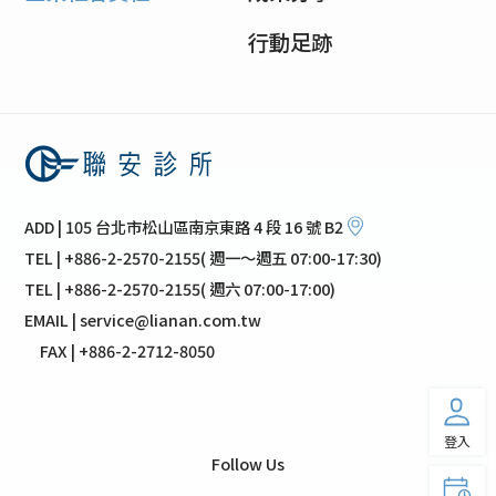
行動足跡
ADD | 105 台北市松山區南京東路 4 段 16 號 B2
TEL | +886-2-2570-2155( 週一～週五 07:00-17:30)
TEL | +886-2-2570-2155( 週六 07:00-17:00)
EMAIL | service@lianan.com.tw
FAX | +886-2-2712-8050
登入
Follow Us