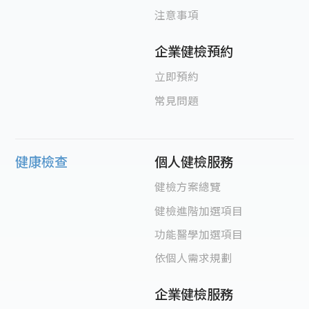
注意事項
企業健檢預約
立即預約
常見問題
健康檢查
個人健檢服務
健檢方案總覽
健檢進階加選項目
功能醫學加選項目
依個人需求規劃
企業健檢服務