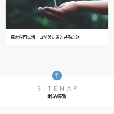
探索樸門生活：自然與健康的共融之道
SITEMAP
網站導覽