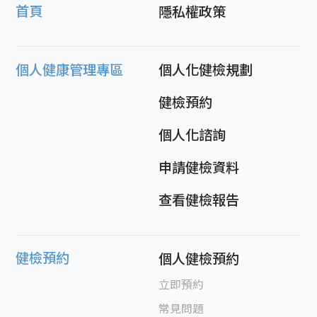
首頁
隱私權政策
個人健康管理專區
個人化健檢規劃
健檢預約
個人化諮詢
申請健檢資料
查看健檢報告
健檢預約
個人健檢預約
立即預約
常見問題