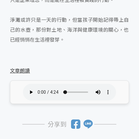
淨灘或許只是一天的行動，但當孩子開始記得帶上自
己的水壺，那份對土地、海洋與健康環境的關心，也
已經悄悄在生活裡發芽。
文章朗讀
分享到