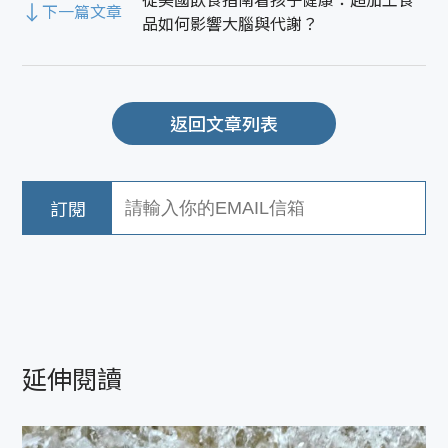
下一篇文章
品如何影響大腦與代謝？
返回文章列表
延伸閱讀