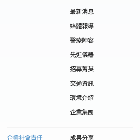
最新消息
媒體報導
醫療陣容
先進儀器
招募菁英
交通資訊
環境介紹
企業集團
企業社會責任
成果分享