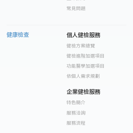
常見問題
健康檢查
個人健檢服務
健檢方案總覽
健檢進階加選項目
功能醫學加選項目
依個人需求規劃
企業健檢服務
特色簡介
服務洽詢
服務流程