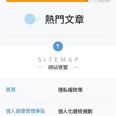
熱門文章
SITEMAP
網站導覽
首頁
隱私權政策
個人健康管理專區
個人化健檢規劃