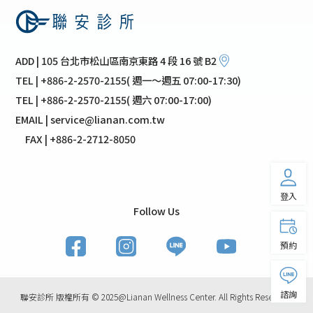
ADD | 105 台北市松山區南京東路 4 段 16 號 B2
TEL | +886-2-2570-2155( 週一～週五 07:00-17:30)
TEL | +886-2-2570-2155( 週六 07:00-17:00)
EMAIL | service@lianan.com.tw
FAX | +886-2-2712-8050
登入
Follow Us
預約
諮詢
聯安診所 版權所有 © 2025@Lianan Wellness Center. All Rights Reserved.