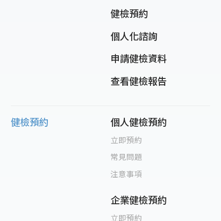
健檢預約
個人化諮詢
申請健檢資料
查看健檢報告
健檢預約
個人健檢預約
立即預約
常見問題
注意事項
企業健檢預約
立即預約