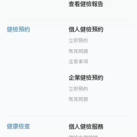
查看健檢報告
健檢預約
個人健檢預約
立即預約
常見問題
注意事項
企業健檢預約
立即預約
常見問題
健康檢查
個人健檢服務