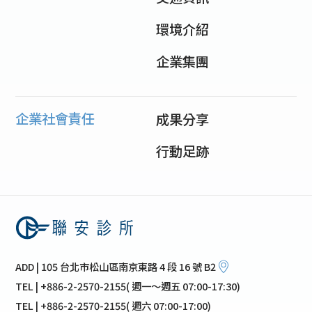
環境介紹
企業集團
企業社會責任
成果分享
行動足跡
ADD | 105 台北市松山區南京東路 4 段 16 號 B2
TEL | +886-2-2570-2155( 週一～週五 07:00-17:30)
TEL | +886-2-2570-2155( 週六 07:00-17:00)