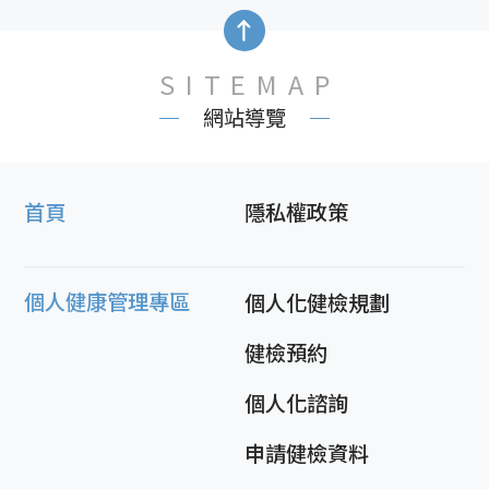
SITEMAP
網站導覽
首頁
隱私權政策
個人健康管理專區
個人化健檢規劃
健檢預約
個人化諮詢
申請健檢資料