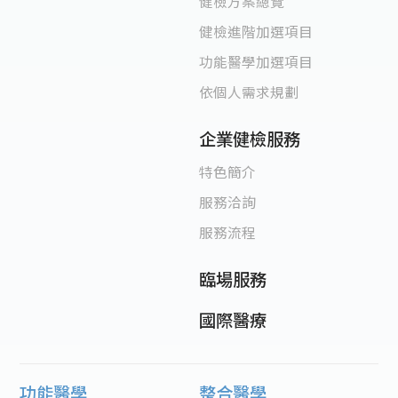
健檢方案總覽
健檢進階加選項目
功能醫學加選項目
依個人需求規劃
企業健檢服務
特色簡介
服務洽詢
服務流程
臨場服務
國際醫療
功能醫學
整合醫學