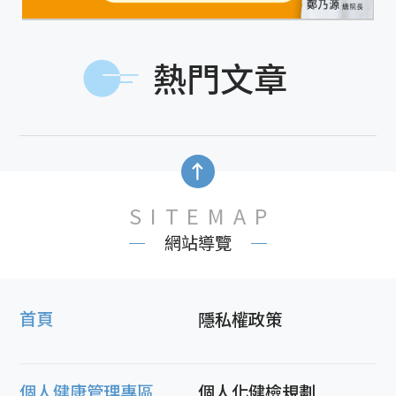
熱門文章
SITEMAP
網站導覽
首頁
隱私權政策
個人健康管理專區
個人化健檢規劃