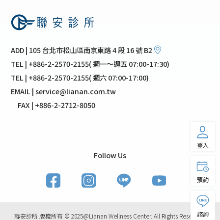
ADD | 105 台北市松山區南京東路 4 段 16 號 B2
TEL | +886-2-2570-2155( 週一～週五 07:00-17:30)
TEL | +886-2-2570-2155( 週六 07:00-17:00)
EMAIL | service@lianan.com.tw
FAX | +886-2-2712-8050
登入
Follow Us
預約
諮詢
聯安診所 版權所有 © 2025@Lianan Wellness Center. All Rights Reserved.