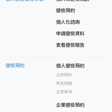
健檢預約
個人化諮詢
申請健檢資料
查看健檢報告
健檢預約
個人健檢預約
立即預約
常見問題
注意事項
企業健檢預約