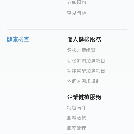
立即預約
常見問題
健康檢查
個人健檢服務
健檢方案總覽
健檢進階加選項目
功能醫學加選項目
依個人需求規劃
企業健檢服務
特色簡介
服務洽詢
服務流程