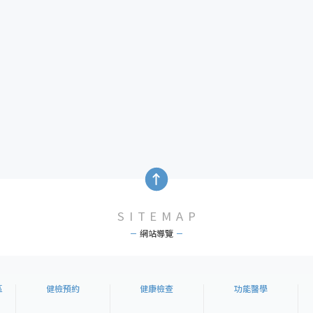
SITEMAP
網站導覽
區
健檢預約
健康檢查
功能醫學