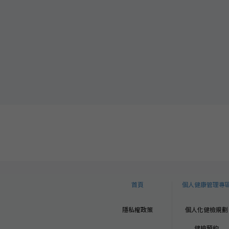
首頁
個人健康管理專
隱私權政策
個人化健檢規劃
健檢預約