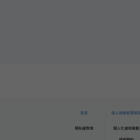
首頁
個人健康管理專
隱私權政策
個人化健檢規劃
健檢預約