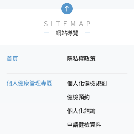
SITEMAP
網站導覽
首頁
隱私權政策
個人健康管理專區
個人化健檢規劃
健檢預約
個人化諮詢
申請健檢資料