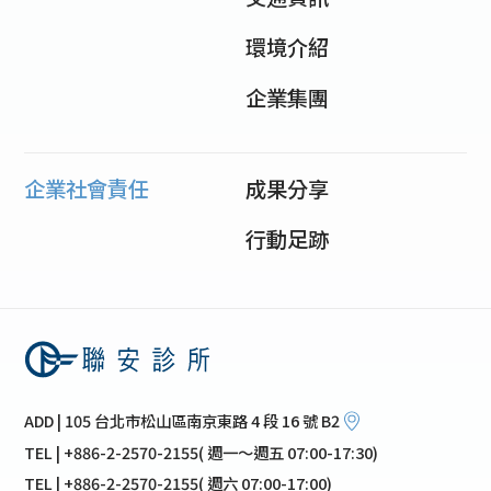
環境介紹
企業集團
企業社會責任
成果分享
行動足跡
ADD | 105 台北市松山區南京東路 4 段 16 號 B2
TEL | +886-2-2570-2155( 週一～週五 07:00-17:30)
TEL | +886-2-2570-2155( 週六 07:00-17:00)