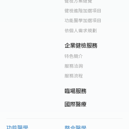
健檢方案總覽
健檢進階加選項目
功能醫學加選項目
依個人需求規劃
企業健檢服務
特色簡介
服務洽詢
服務流程
臨場服務
國際醫療
功能醫學
整合醫學