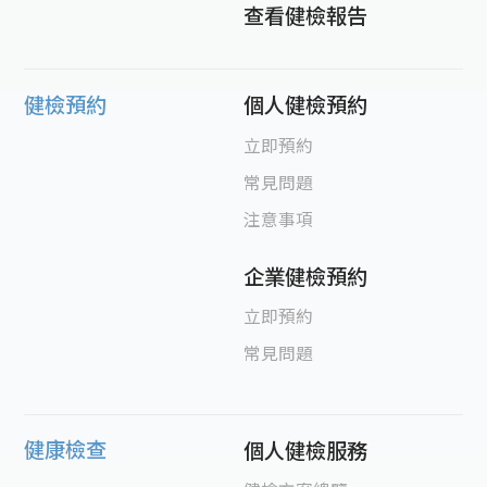
查看健檢報告
健檢預約
個人健檢預約
立即預約
常見問題
注意事項
企業健檢預約
立即預約
常見問題
健康檢查
個人健檢服務