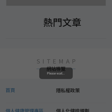
熱門文章
SITEMAP
網站導覽
Please wait...
首頁
隱私權政策
個人健康管理專區
個人化健檢規劃