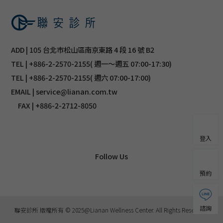
ADD | 105 台北市松山區南京東路 4 段 16 號 B2
TEL | +886-2-2570-2155( 週一～週五 07:00-17:30)
TEL | +886-2-2570-2155( 週六 07:00-17:00)
EMAIL | service@lianan.com.tw
FAX | +886-2-2712-8050
登入
Follow Us
預約
諮詢
聯安診所 版權所有 © 2025@Lianan Wellness Center. All Rights Reserved.