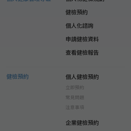
健檢預約
個人化諮詢
申請健檢資料
查看健檢報告
健檢預約
個人健檢預約
立即預約
常見問題
注意事項
企業健檢預約