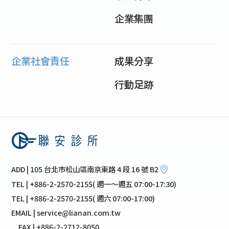
企業集團
企業社會責任
成果分享
行動足跡
ADD | 105 台北市松山區南京東路 4 段 16 號 B2
TEL | +886-2-2570-2155( 週一～週五 07:00-17:30)
TEL | +886-2-2570-2155( 週六 07:00-17:00)
EMAIL | service@lianan.com.tw
FAX | +886-2-2712-8050