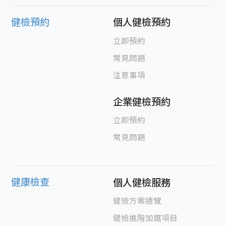
健檢預約
個人健檢預約
立即預約
常見問題
注意事項
企業健檢預約
立即預約
常見問題
健康檢查
個人健檢服務
健檢方案總覽
健檢進階加選項目