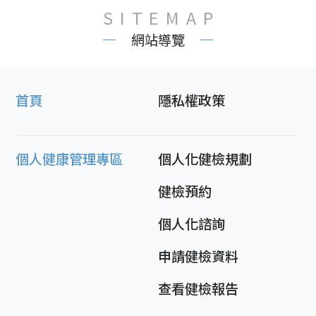
SITEMAP
網站導覽
首頁
隱私權政策
個人健康管理專區
個人化健檢規劃
健檢預約
個人化諮詢
申請健檢資料
查看健檢報告