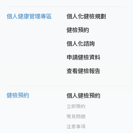
個人健康管理專區
個人化健檢規劃
健檢預約
個人化諮詢
申請健檢資料
查看健檢報告
健檢預約
個人健檢預約
立即預約
常見問題
注意事項