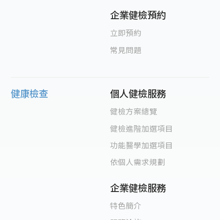
企業健檢預約
立即預約
常見問題
健康檢查
個人健檢服務
健檢方案總覽
健檢進階加選項目
功能醫學加選項目
依個人需求規劃
企業健檢服務
特色簡介