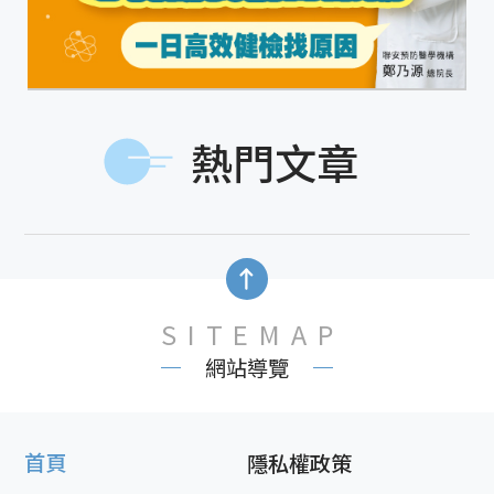
熱門文章
SITEMAP
網站導覽
首頁
隱私權政策