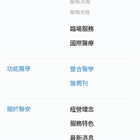
服務洽詢
服務流程
臨場服務
國際醫療
功能醫學
整合醫學
醫周刊
關於聯安
經營理念
服務特色
最新消息