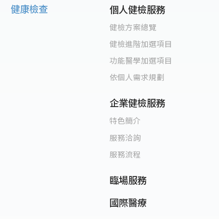
健康檢查
個人健檢服務
健檢方案總覽
健檢進階加選項目
功能醫學加選項目
依個人需求規劃
企業健檢服務
特色簡介
服務洽詢
服務流程
臨場服務
國際醫療