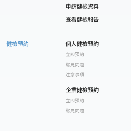
申請健檢資料
查看健檢報告
健檢預約
個人健檢預約
立即預約
常見問題
注意事項
企業健檢預約
立即預約
常見問題