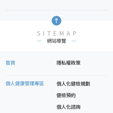
SITEMAP
網站導覽
首頁
隱私權政策
個人健康管理專區
個人化健檢規劃
健檢預約
個人化諮詢