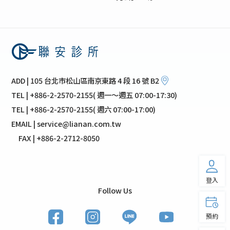
ADD | 105 台北市松山區南京東路 4 段 16 號 B2
TEL | +886-2-2570-2155( 週一～週五 07:00-17:30)
TEL | +886-2-2570-2155( 週六 07:00-17:00)
EMAIL | service@lianan.com.tw
FAX | +886-2-2712-8050
登入
Follow Us
預約