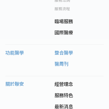
服務洽詢
服務流程
臨場服務
國際醫療
功能醫學
整合醫學
醫周刊
關於聯安
經營理念
服務特色
最新消息