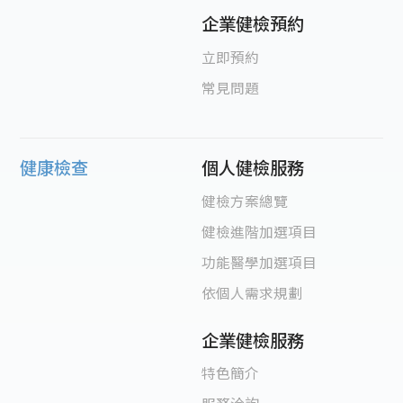
企業健檢預約
立即預約
常見問題
健康檢查
個人健檢服務
健檢方案總覽
健檢進階加選項目
功能醫學加選項目
依個人需求規劃
企業健檢服務
特色簡介