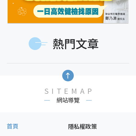
熱門文章
SITEMAP
網站導覽
首頁
隱私權政策