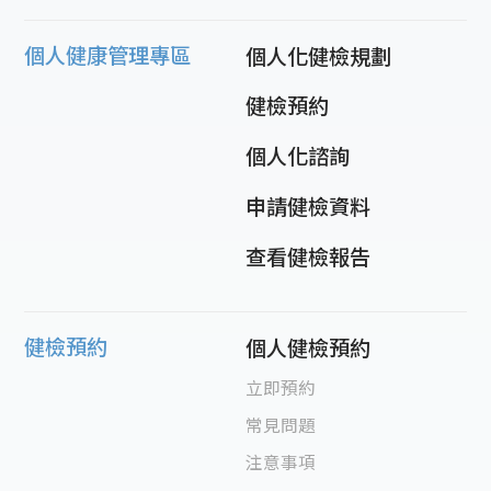
個人健康管理專區
個人化健檢規劃
健檢預約
個人化諮詢
申請健檢資料
查看健檢報告
健檢預約
個人健檢預約
立即預約
常見問題
注意事項