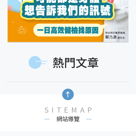
熱門文章
SITEMAP
網站導覽