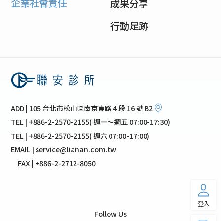
企業社會責任
成果分享
行動足跡
ADD | 105 台北市松山區南京東路 4 段 16 號 B2
TEL | +886-2-2570-2155( 週一～週五 07:00-17:30)
TEL | +886-2-2570-2155( 週六 07:00-17:00)
EMAIL | service@lianan.com.tw
FAX | +886-2-2712-8050
登入
Follow Us