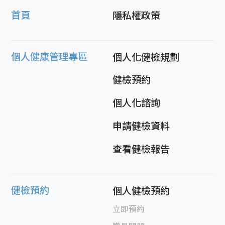
首頁
隱私權政策
個人健康管理專區
個人化健檢規劃
健檢預約
個人化諮詢
申請健檢資料
查看健檢報告
健檢預約
個人健檢預約
立即預約