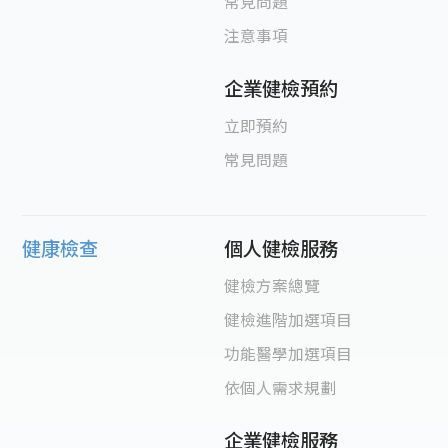
常見問題
注意事項
企業健檢預約
立即預約
常見問題
健康檢查
個人健檢服務
健檢方案總覽
健檢進階加選項目
功能醫學加選項目
依個人需求規劃
企業健檢服務