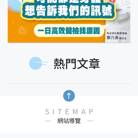
熱門文章
SITEMAP
網站導覽