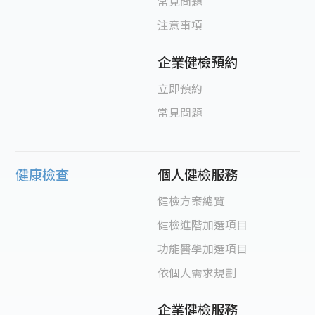
常見問題
注意事項
企業健檢預約
立即預約
常見問題
健康檢查
個人健檢服務
健檢方案總覽
健檢進階加選項目
功能醫學加選項目
依個人需求規劃
企業健檢服務