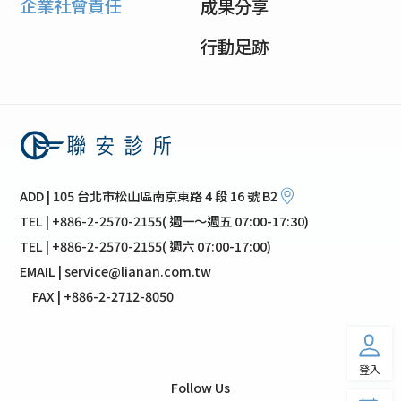
企業社會責任
成果分享
行動足跡
ADD | 105 台北市松山區南京東路 4 段 16 號 B2
TEL | +886-2-2570-2155( 週一～週五 07:00-17:30)
TEL | +886-2-2570-2155( 週六 07:00-17:00)
EMAIL | service@lianan.com.tw
FAX | +886-2-2712-8050
登入
Follow Us