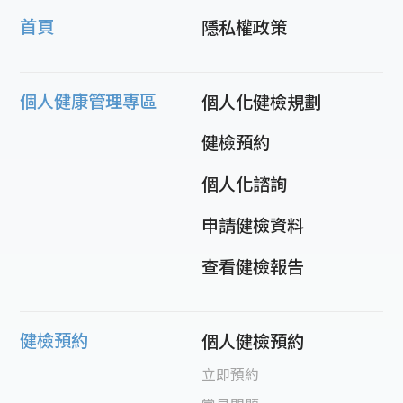
首頁
隱私權政策
個人健康管理專區
個人化健檢規劃
健檢預約
個人化諮詢
申請健檢資料
查看健檢報告
健檢預約
個人健檢預約
立即預約