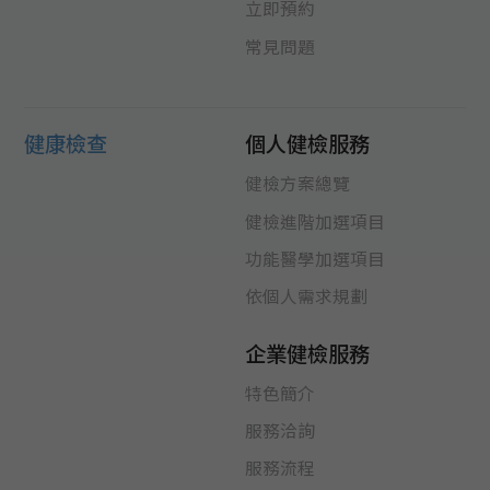
立即預約
常見問題
健康檢查
個人健檢服務
健檢方案總覽
健檢進階加選項目
功能醫學加選項目
依個人需求規劃
企業健檢服務
特色簡介
服務洽詢
服務流程