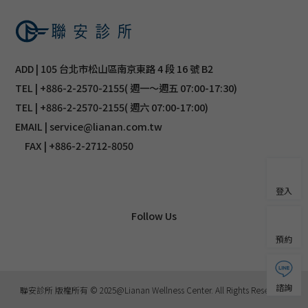
ADD | 105 台北市松山區南京東路 4 段 16 號 B2
TEL | +886-2-2570-2155( 週一～週五 07:00-17:30)
TEL | +886-2-2570-2155( 週六 07:00-17:00)
EMAIL | service@lianan.com.tw
FAX | +886-2-2712-8050
登入
Follow Us
預約
諮詢
聯安診所 版權所有 © 2025@Lianan Wellness Center. All Rights Reserved.