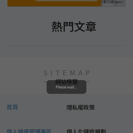
熱門文章
SITEMAP
網站導覽
Please wait...
首頁
隱私權政策
個人健康管理專區
個人化健檢規劃