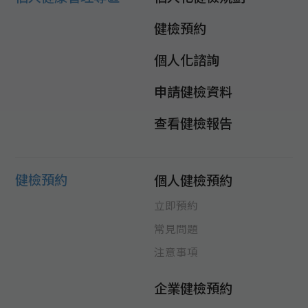
健檢預約
個人化諮詢
申請健檢資料
查看健檢報告
健檢預約
個人健檢預約
立即預約
常見問題
注意事項
企業健檢預約