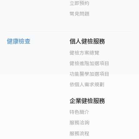
立即預約
常見問題
健康檢查
個人健檢服務
健檢方案總覽
健檢進階加選項目
功能醫學加選項目
依個人需求規劃
企業健檢服務
特色簡介
服務洽詢
服務流程