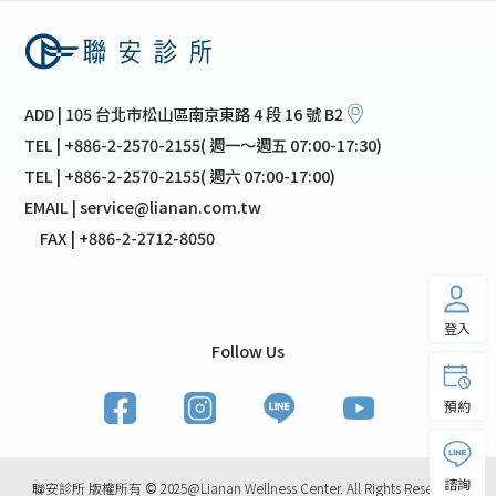
ADD | 105 台北市松山區南京東路 4 段 16 號 B2
TEL | +886-2-2570-2155( 週一～週五 07:00-17:30)
TEL | +886-2-2570-2155( 週六 07:00-17:00)
EMAIL | service@lianan.com.tw
FAX | +886-2-2712-8050
登入
Follow Us
預約
諮詢
聯安診所 版權所有 © 2025@Lianan Wellness Center. All Rights Reserved.