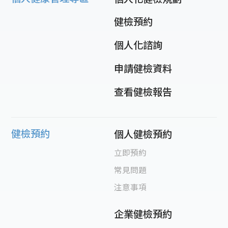
健檢預約
個人化諮詢
申請健檢資料
查看健檢報告
健檢預約
個人健檢預約
立即預約
常見問題
注意事項
企業健檢預約