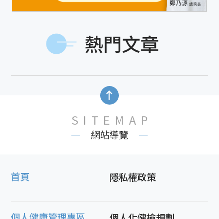
熱門文章
SITEMAP
網站導覽
首頁
隱私權政策
個人健康管理專區
個人化健檢規劃