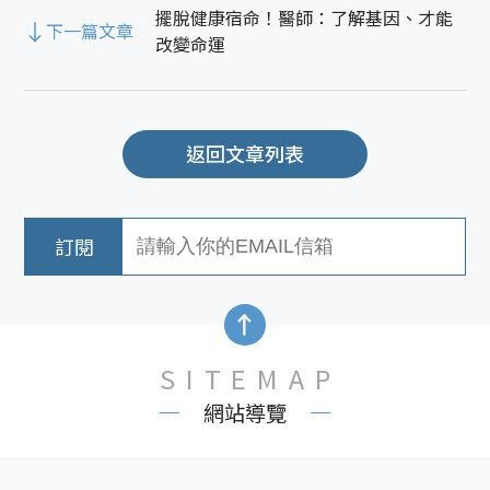
擺脫健康宿命！醫師：了解基因、才能
下一篇文章
改變命運
返回文章列表
SITEMAP
網站導覽