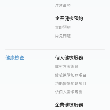
注意事項
企業健檢預約
立即預約
常見問題
健康檢查
個人健檢服務
健檢方案總覽
健檢進階加選項目
功能醫學加選項目
依個人需求規劃
企業健檢服務