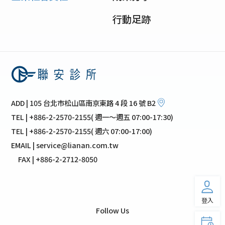
行動足跡
ADD | 105 台北市松山區南京東路 4 段 16 號 B2
TEL | +886-2-2570-2155( 週一～週五 07:00-17:30)
TEL | +886-2-2570-2155( 週六 07:00-17:00)
EMAIL | service@lianan.com.tw
FAX | +886-2-2712-8050
登入
Follow Us