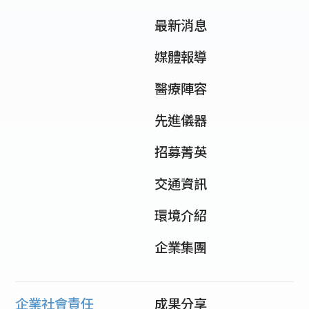
最新消息
媒體報導
醫療陣容
先進儀器
招募菁英
交通資訊
環境介紹
企業集團
企業社會責任
成果分享