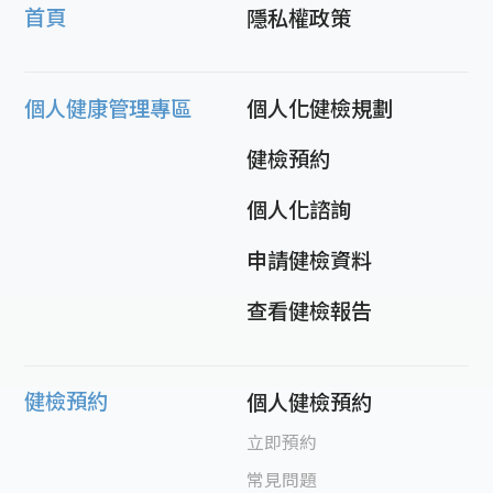
首頁
隱私權政策
個人健康管理專區
個人化健檢規劃
健檢預約
個人化諮詢
申請健檢資料
查看健檢報告
健檢預約
個人健檢預約
立即預約
常見問題