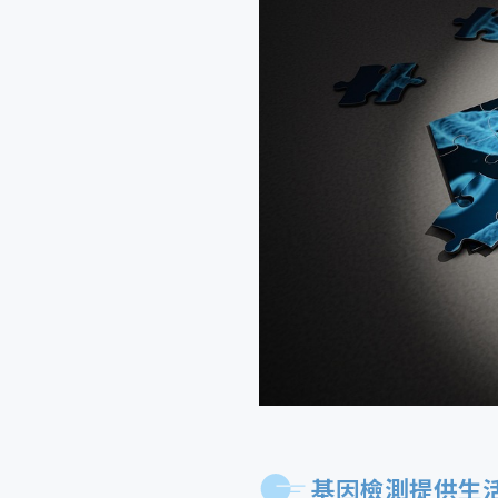
基因檢測提供生