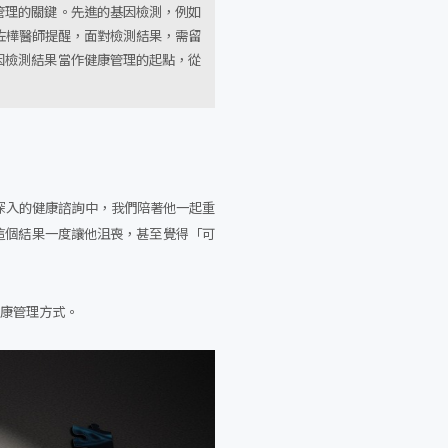
管理的關鍵。先進的基因檢測，例如
佐樺醫師提醒，面對檢測結果，需留
因檢測結果當作健康管理的起點，從
深入的健康諮詢中，我們陪著他一起重
這個結果一度讓他沮喪，甚至覺得「可
健康管理方式。