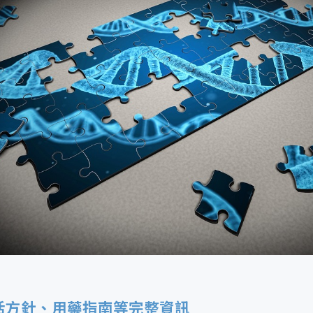
活方針、用藥指南等完整資訊