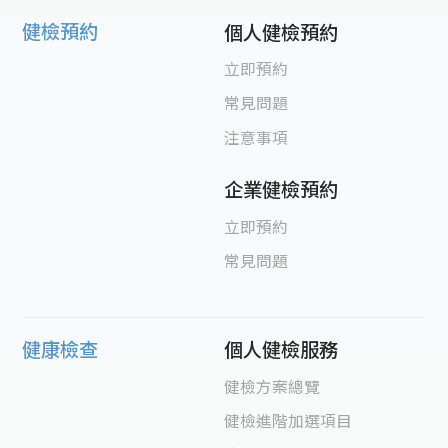
健檢預約
個人健檢預約
立即預約
常見問題
注意事項
企業健檢預約
立即預約
常見問題
健康檢查
個人健檢服務
健檢方案總覽
健檢進階加選項目