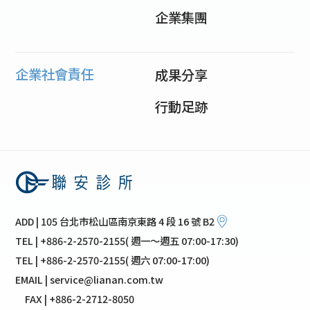
企業集團
企業社會責任
成果分享
行動足跡
ADD | 105 台北市松山區南京東路 4 段 16 號 B2
TEL | +886-2-2570-2155( 週一～週五 07:00-17:30)
TEL | +886-2-2570-2155( 週六 07:00-17:00)
EMAIL | service@lianan.com.tw
FAX | +886-2-2712-8050