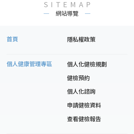
SITEMAP
網站導覽
首頁
隱私權政策
個人健康管理專區
個人化健檢規劃
健檢預約
個人化諮詢
申請健檢資料
查看健檢報告