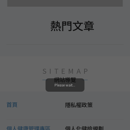
熱門文章
SITEMAP
網站導覽
Please wait...
首頁
隱私權政策
個人健康管理專區
個人化健檢規劃