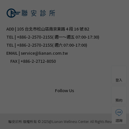
ADD | 105 台北市松山區南京東路 4 段 16 號 B2
TEL | +886-2-2570-2155( 週一～週五 07:00-17:30)
TEL | +886-2-2570-2155( 週六 07:00-17:00)
EMAIL | service@lianan.com.tw
FAX | +886-2-2712-8050
登入
Follow Us
預約
諮詢
聯安診所 版權所有 © 2025@Lianan Wellness Center. All Rights Reserved.