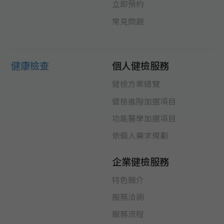
立即預約
常見問題
健康檢查
個人健檢服務
健檢方案總覽
健檢進階加選項目
功能醫學加選項目
依個人需求規劃
企業健檢服務
特色簡介
服務洽詢
服務流程