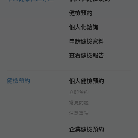
健檢預約
個人化諮詢
申請健檢資料
查看健檢報告
健檢預約
個人健檢預約
立即預約
常見問題
注意事項
企業健檢預約