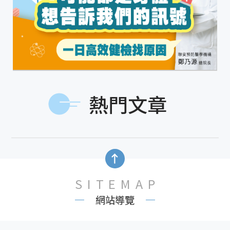
熱門文章
SITEMAP
網站導覽