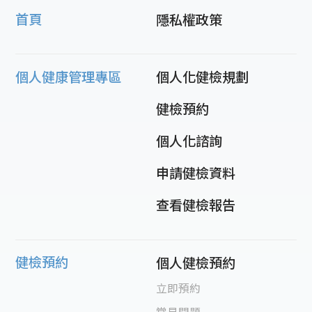
首頁
隱私權政策
個人健康管理專區
個人化健檢規劃
健檢預約
個人化諮詢
申請健檢資料
查看健檢報告
健檢預約
個人健檢預約
立即預約
常見問題