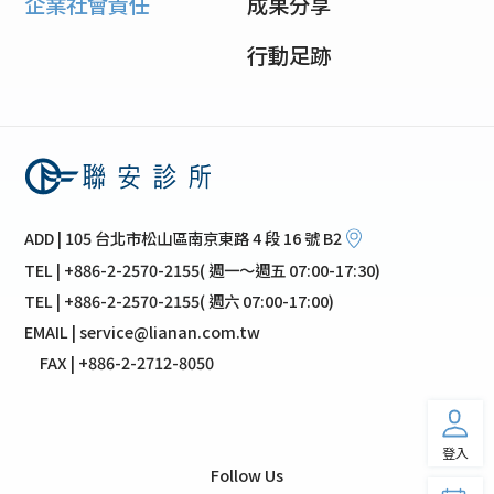
企業社會責任
成果分享
行動足跡
ADD | 105 台北市松山區南京東路 4 段 16 號 B2
TEL | +886-2-2570-2155( 週一～週五 07:00-17:30)
TEL | +886-2-2570-2155( 週六 07:00-17:00)
EMAIL | service@lianan.com.tw
FAX | +886-2-2712-8050
登入
Follow Us