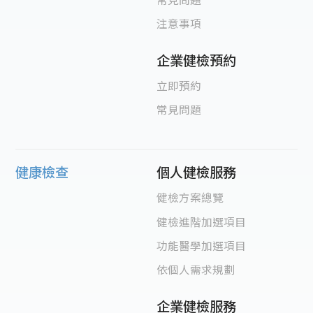
注意事項
企業健檢預約
立即預約
常見問題
健康檢查
個人健檢服務
健檢方案總覽
健檢進階加選項目
功能醫學加選項目
依個人需求規劃
企業健檢服務