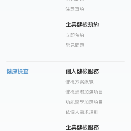
注意事項
企業健檢預約
立即預約
常見問題
健康檢查
個人健檢服務
健檢方案總覽
健檢進階加選項目
功能醫學加選項目
依個人需求規劃
企業健檢服務