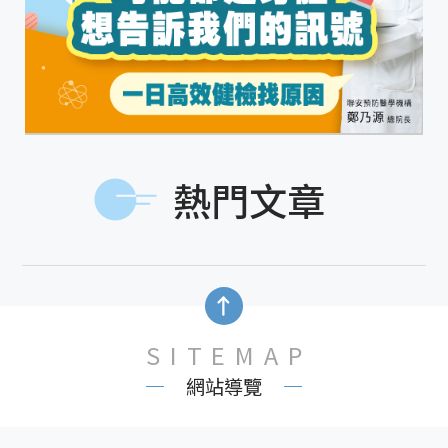
熱門文章
SITEMAP
網站導覽