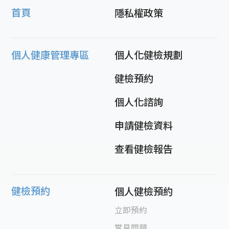
首頁
隱私權政策
個人健康管理專區
個人化健檢規劃
健檢預約
個人化諮詢
申請健檢資料
查看健檢報告
健檢預約
個人健檢預約
立即預約
常見問題