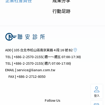
企業社會責任
成果分享
行動足跡
ADD | 105 台北市松山區南京東路 4 段 16 號 B2
TEL | +886-2-2570-2155( 週一～週五 07:00-17:30)
TEL | +886-2-2570-2155( 週六 07:00-17:00)
EMAIL | service@lianan.com.tw
FAX | +886-2-2712-8050
登入
Follow Us