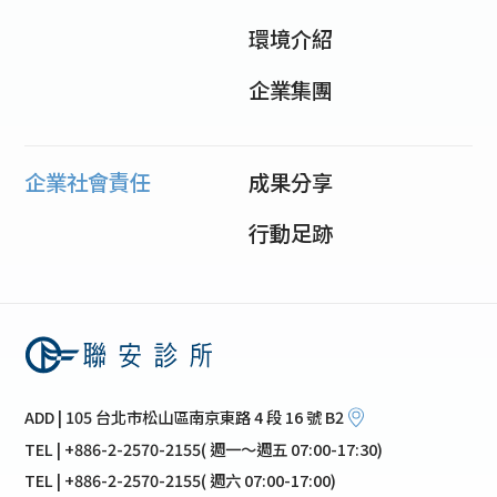
環境介紹
企業集團
企業社會責任
成果分享
行動足跡
ADD | 105 台北市松山區南京東路 4 段 16 號 B2
TEL | +886-2-2570-2155( 週一～週五 07:00-17:30)
TEL | +886-2-2570-2155( 週六 07:00-17:00)