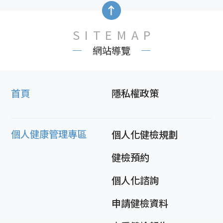
SITEMAP
網站導覽
首頁
隱私權政策
個人健康管理專區
個人化健檢規劃
健檢預約
個人化諮詢
申請健檢資料