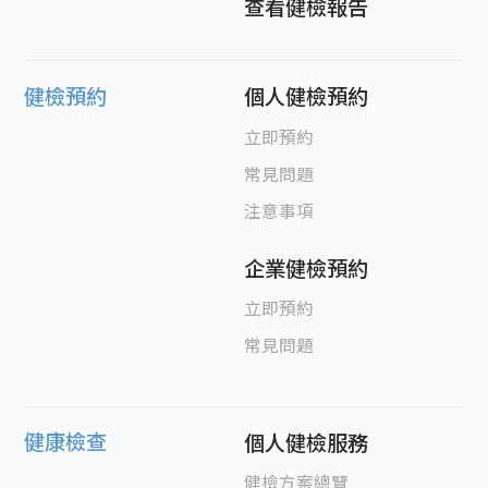
查看健檢報告
健檢預約
個人健檢預約
立即預約
常見問題
注意事項
企業健檢預約
立即預約
常見問題
健康檢查
個人健檢服務
健檢方案總覽