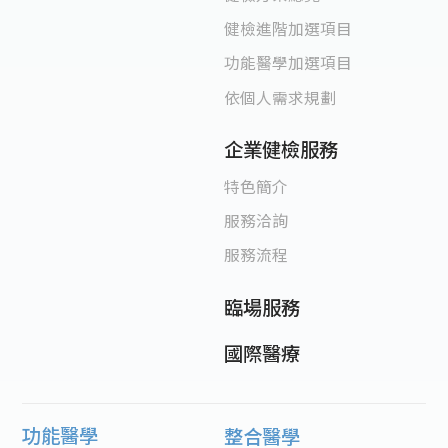
健檢進階加選項目
功能醫學加選項目
依個人需求規劃
企業健檢服務
特色簡介
服務洽詢
服務流程
臨場服務
國際醫療
功能醫學
整合醫學