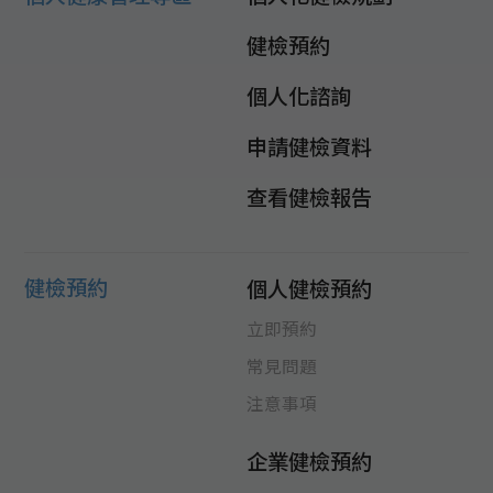
健檢預約
個人化諮詢
申請健檢資料
查看健檢報告
健檢預約
個人健檢預約
立即預約
常見問題
注意事項
企業健檢預約