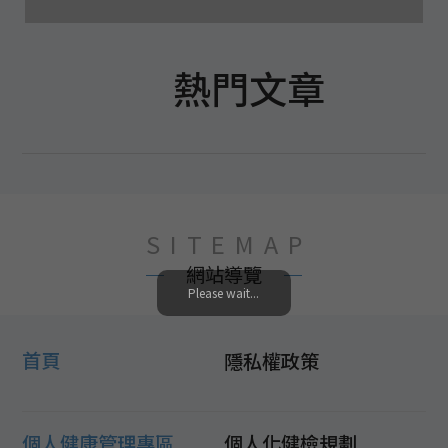
熱門文章
SITEMAP
網站導覽
Please wait...
首頁
隱私權政策
個人健康管理專區
個人化健檢規劃