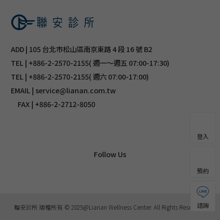
ADD | 105 台北市松山區南京東路 4 段 16 號 B2
TEL | +886-2-2570-2155( 週一～週五 07:00-17:30)
TEL | +886-2-2570-2155( 週六 07:00-17:00)
EMAIL | service@lianan.com.tw
FAX | +886-2-2712-8050
登入
Follow Us
預約
諮詢
聯安診所 版權所有 © 2025@Lianan Wellness Center. All Rights Reserved.