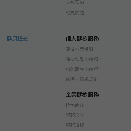
立即預約
常見問題
健康檢查
個人健檢服務
健檢方案總覽
健檢進階加選項目
功能醫學加選項目
依個人需求規劃
企業健檢服務
特色簡介
服務洽詢
服務流程