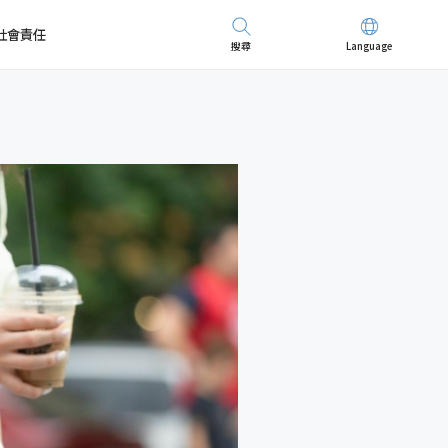
社會責任
搜尋
Language
先進儀器
招募精英