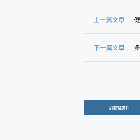
上一篇文章
下一篇文章
訂閱醫周刊