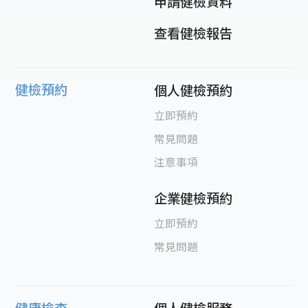
申請健檢資料
查看健檢報告
健檢預約
個人健檢預約
立即預約
常見問題
注意事項
企業健檢預約
立即預約
常見問題
健康檢查