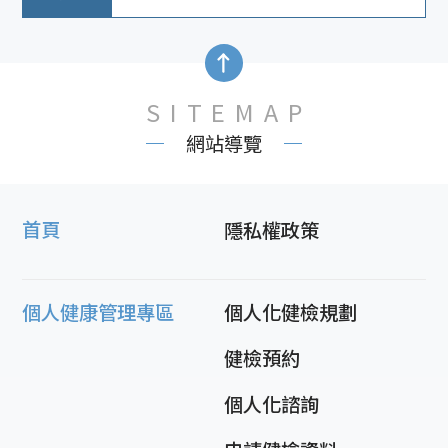
SITEMAP
網站導覽
首頁
隱私權政策
個人健康管理專區
個人化健檢規劃
健檢預約
個人化諮詢