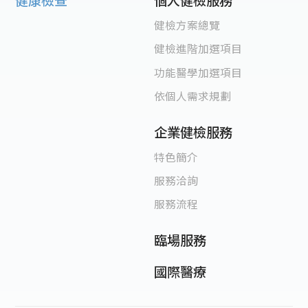
個人健檢服務
健檢方案總覽
健檢進階加選項目
功能醫學加選項目
依個人需求規劃
企業健檢服務
特色簡介
服務洽詢
服務流程
臨場服務
國際醫療