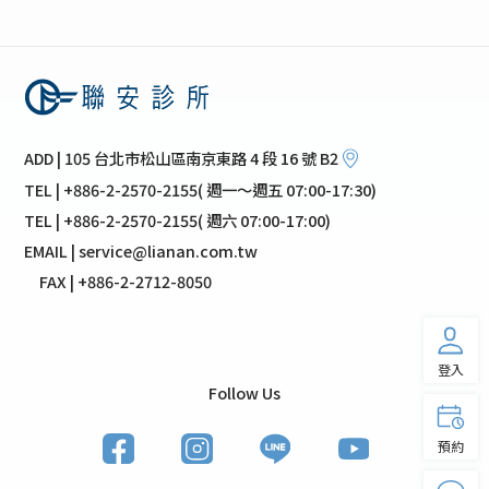
ADD | 105 台北市松山區南京東路 4 段 16 號 B2
TEL | +886-2-2570-2155( 週一～週五 07:00-17:30)
TEL | +886-2-2570-2155( 週六 07:00-17:00)
EMAIL | service@lianan.com.tw
FAX | +886-2-2712-8050
登入
Follow Us
預約