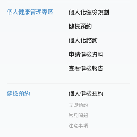
個人健康管理專區
個人化健檢規劃
健檢預約
個人化諮詢
申請健檢資料
查看健檢報告
健檢預約
個人健檢預約
立即預約
常見問題
注意事項