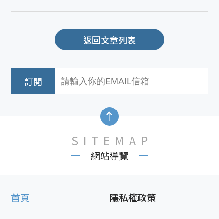
返回文章列表
SITEMAP
網站導覽
首頁
隱私權政策