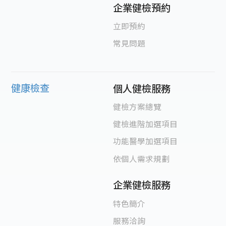
企業健檢預約
立即預約
常見問題
健康檢查
個人健檢服務
健檢方案總覽
健檢進階加選項目
功能醫學加選項目
依個人需求規劃
企業健檢服務
特色簡介
服務洽詢