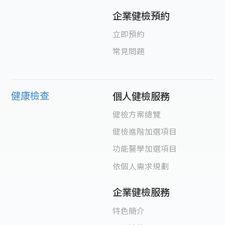
企業健檢預約
立即預約
常見問題
健康檢查
個人健檢服務
健檢方案總覽
健檢進階加選項目
功能醫學加選項目
依個人需求規劃
企業健檢服務
特色簡介