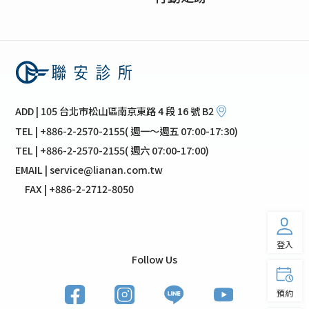
ADD | 105 台北市松山區南京東路 4 段 16 號 B2
TEL | +886-2-2570-2155( 週一～週五 07:00-17:30)
TEL | +886-2-2570-2155( 週六 07:00-17:00)
EMAIL | service@lianan.com.tw
FAX | +886-2-2712-8050
登入
Follow Us
預約