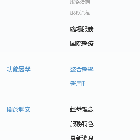
服務洽詢
服務流程
臨場服務
國際醫療
功能醫學
整合醫學
醫周刊
關於聯安
經營理念
服務特色
最新消息