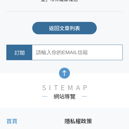
返回文章列表
SITEMAP
網站導覽
首頁
隱私權政策