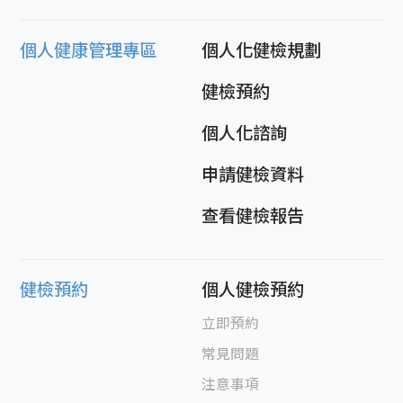
個人健康管理專區
個人化健檢規劃
健檢預約
個人化諮詢
申請健檢資料
查看健檢報告
健檢預約
個人健檢預約
立即預約
常見問題
注意事項