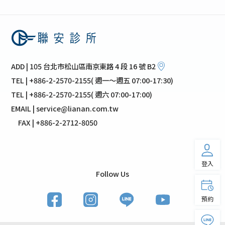
ADD | 105 台北市松山區南京東路 4 段 16 號 B2
TEL | +886-2-2570-2155( 週一～週五 07:00-17:30)
TEL | +886-2-2570-2155( 週六 07:00-17:00)
EMAIL | service@lianan.com.tw
FAX | +886-2-2712-8050
登入
Follow Us
預約