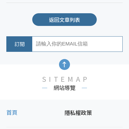
返回文章列表
SITEMAP
網站導覽
首頁
隱私權政策