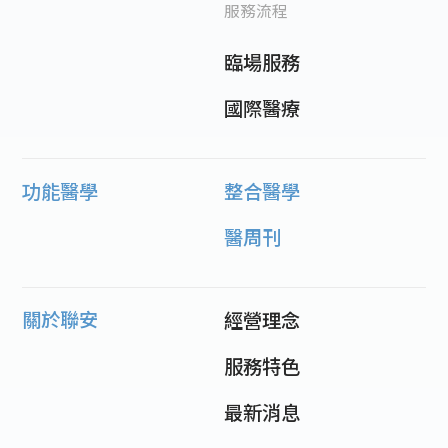
服務流程
臨場服務
國際醫療
功能醫學
整合醫學
醫周刊
關於聯安
經營理念
服務特色
最新消息