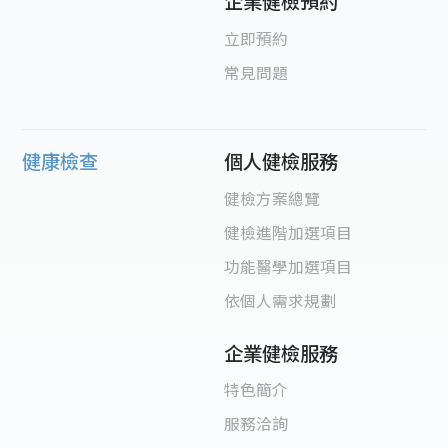
企業健檢預約
立即預約
常見問題
健康檢查
個人健檢服務
健檢方案總覽
健檢進階加選項目
功能醫學加選項目
依個人需求規劃
企業健檢服務
特色簡介
服務洽詢