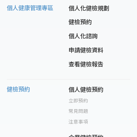
個人健康管理專區
個人化健檢規劃
健檢預約
個人化諮詢
申請健檢資料
查看健檢報告
健檢預約
個人健檢預約
立即預約
常見問題
注意事項