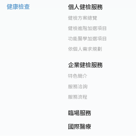
健康檢查
個人健檢服務
健檢方案總覽
健檢進階加選項目
功能醫學加選項目
依個人需求規劃
企業健檢服務
特色簡介
服務洽詢
服務流程
臨場服務
國際醫療