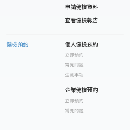
申請健檢資料
查看健檢報告
健檢預約
個人健檢預約
立即預約
常見問題
注意事項
企業健檢預約
立即預約
常見問題