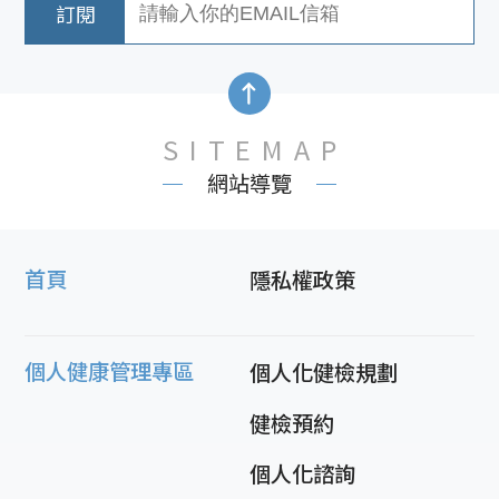
SITEMAP
網站導覽
首頁
隱私權政策
個人健康管理專區
個人化健檢規劃
健檢預約
個人化諮詢