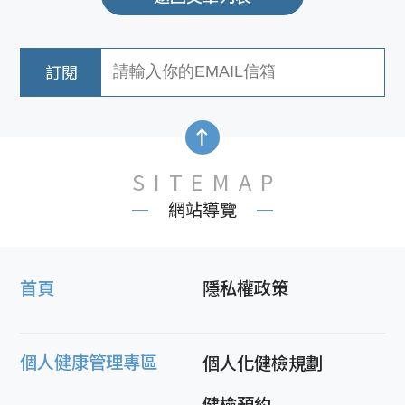
SITEMAP
網站導覽
首頁
隱私權政策
個人健康管理專區
個人化健檢規劃
健檢預約