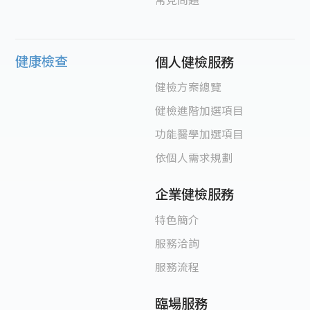
健康檢查
個人健檢服務
健檢方案總覽
健檢進階加選項目
功能醫學加選項目
依個人需求規劃
企業健檢服務
特色簡介
服務洽詢
服務流程
臨場服務