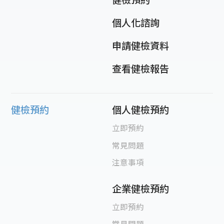
個人化諮詢
申請健檢資料
查看健檢報告
健檢預約
個人健檢預約
立即預約
常見問題
注意事項
企業健檢預約
立即預約
常見問題