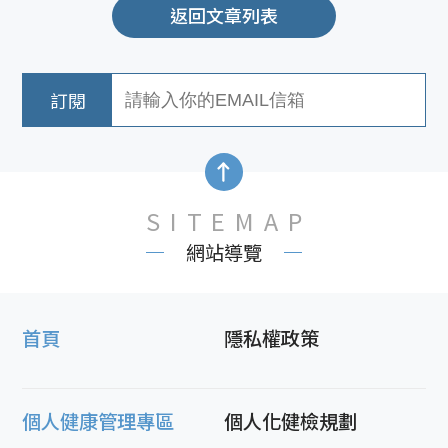
返回文章列表
SITEMAP
網站導覽
首頁
隱私權政策
個人健康管理專區
個人化健檢規劃