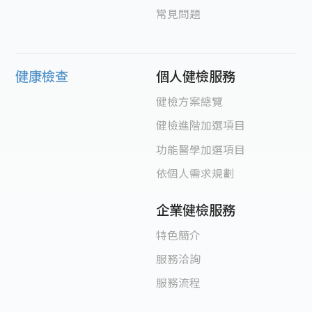
常見問題
健康檢查
個人健檢服務
健檢方案總覽
健檢進階加選項目
功能醫學加選項目
依個人需求規劃
企業健檢服務
特色簡介
服務洽詢
服務流程