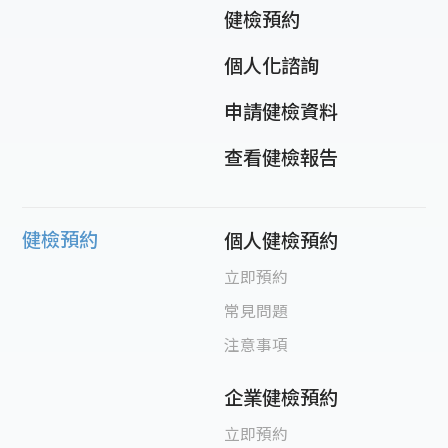
健檢預約
個人化諮詢
申請健檢資料
查看健檢報告
健檢預約
個人健檢預約
立即預約
常見問題
注意事項
企業健檢預約
立即預約