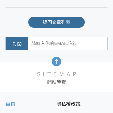
返回文章列表
SITEMAP
網站導覽
首頁
隱私權政策