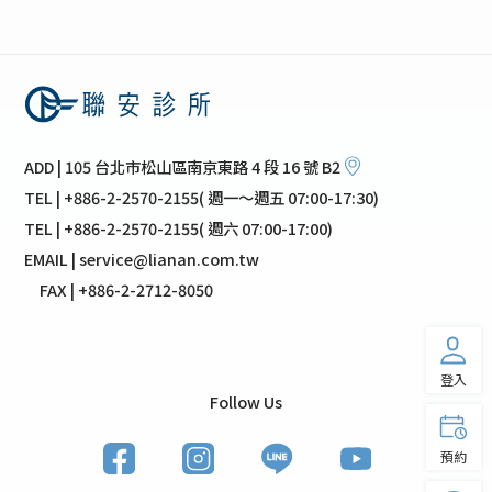
ADD | 105 台北市松山區南京東路 4 段 16 號 B2
TEL | +886-2-2570-2155( 週一～週五 07:00-17:30)
TEL | +886-2-2570-2155( 週六 07:00-17:00)
EMAIL | service@lianan.com.tw
FAX | +886-2-2712-8050
登入
Follow Us
預約