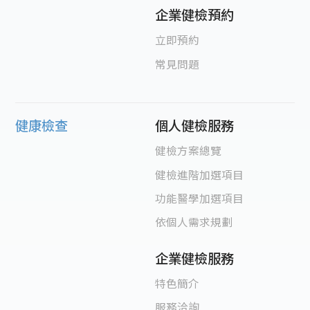
企業健檢預約
立即預約
常見問題
健康檢查
個人健檢服務
健檢方案總覽
健檢進階加選項目
功能醫學加選項目
依個人需求規劃
企業健檢服務
特色簡介
服務洽詢