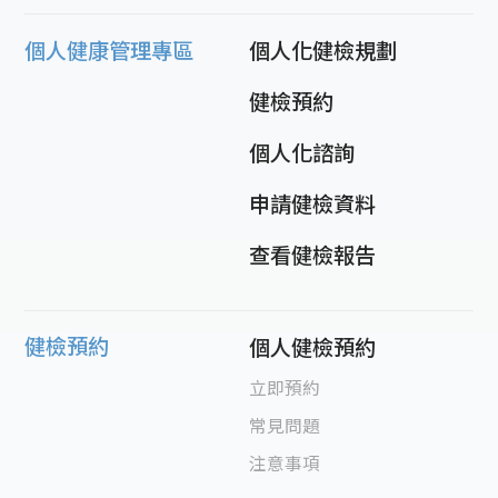
個人健康管理專區
個人化健檢規劃
健檢預約
個人化諮詢
申請健檢資料
查看健檢報告
健檢預約
個人健檢預約
立即預約
常見問題
注意事項