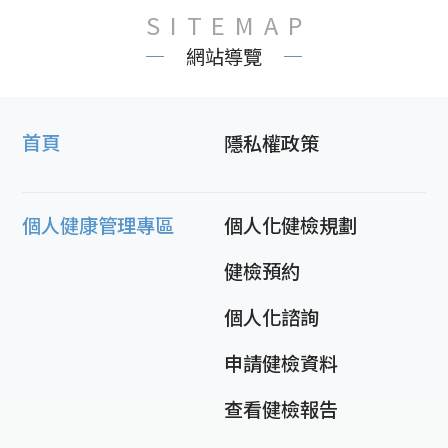
SITEMAP
網站導覽
首頁
隱私權政策
個人健康管理專區
個人化健檢規劃
健檢預約
個人化諮詢
申請健檢資料
查看健檢報告