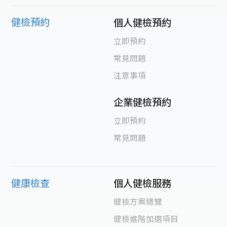
健檢預約
個人健檢預約
立即預約
常見問題
注意事項
企業健檢預約
立即預約
常見問題
健康檢查
個人健檢服務
健檢方案總覽
健檢進階加選項目