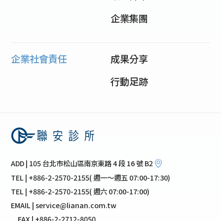
企業集團
企業社會責任
成果分享
行動足跡
ADD | 105 台北市松山區南京東路 4 段 16 號 B2
TEL | +886-2-2570-2155( 週一～週五 07:00-17:30)
TEL | +886-2-2570-2155( 週六 07:00-17:00)
EMAIL | service@lianan.com.tw
FAX | +886-2-2712-8050