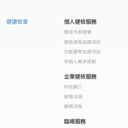
健康檢查
個人健檢服務
健檢方案總覽
健檢進階加選項目
功能醫學加選項目
依個人需求規劃
企業健檢服務
特色簡介
服務洽詢
服務流程
臨場服務