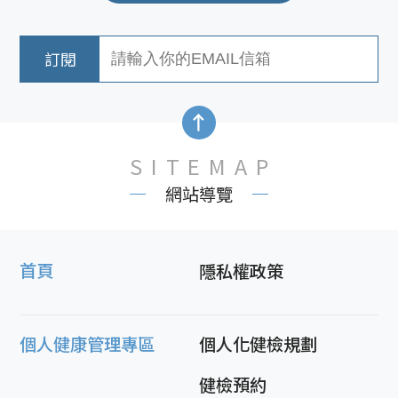
SITEMAP
網站導覽
首頁
隱私權政策
個人健康管理專區
個人化健檢規劃
健檢預約