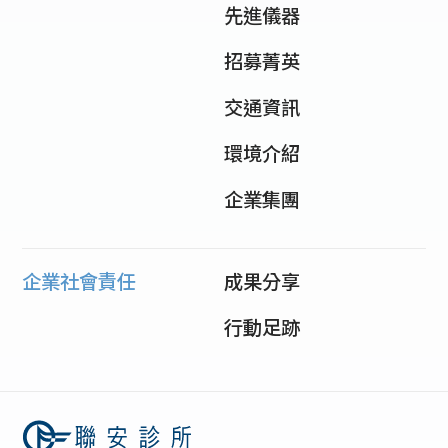
先進儀器
招募菁英
交通資訊
環境介紹
企業集團
企業社會責任
成果分享
行動足跡