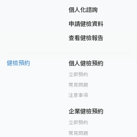
個人化諮詢
申請健檢資料
查看健檢報告
健檢預約
個人健檢預約
立即預約
常見問題
注意事項
企業健檢預約
立即預約
常見問題