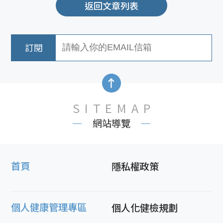
返回文章列表
SITEMAP
網站導覽
首頁
隱私權政策
個人健康管理專區
個人化健檢規劃