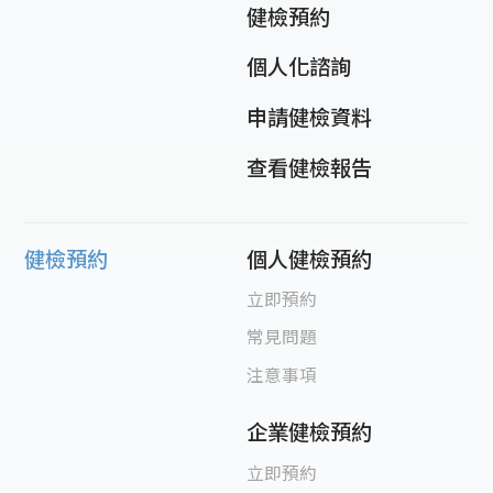
健檢預約
個人化諮詢
申請健檢資料
查看健檢報告
健檢預約
個人健檢預約
立即預約
常見問題
注意事項
企業健檢預約
立即預約