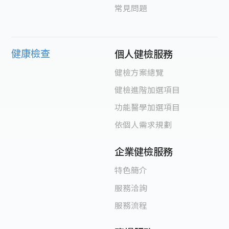
常見問題
健康檢查
個人健檢服務
健檢方案總覽
健檢進階加選項目
功能醫學加選項目
依個人需求規劃
企業健檢服務
特色簡介
服務洽詢
服務流程