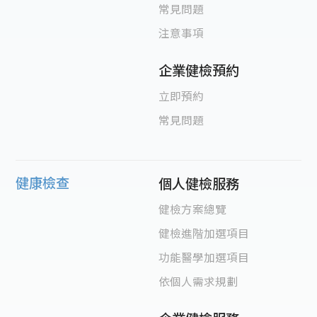
常見問題
注意事項
企業健檢預約
立即預約
常見問題
健康檢查
個人健檢服務
健檢方案總覽
健檢進階加選項目
功能醫學加選項目
依個人需求規劃