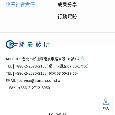
企業社會責任
成果分享
行動足跡
ADD | 105 台北市松山區南京東路 4 段 16 號 B2
TEL | +886-2-2570-2155( 週一～週五 07:00-17:30)
TEL | +886-2-2570-2155( 週六 07:00-17:00)
EMAIL | service@lianan.com.tw
FAX | +886-2-2712-8050
登入
Follow Us