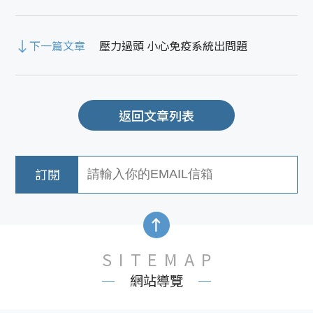
下一篇文章
壓力過頭 小心免疫系統出問題
返回文章列表
SITEMAP
網站導覽