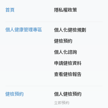
首頁
隱私權政策
個人健康管理專區
個人化健檢規劃
健檢預約
個人化諮詢
申請健檢資料
查看健檢報告
健檢預約
個人健檢預約
立即預約